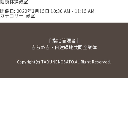
健康体操教室
開催日: 2022年3月15日 10:30 AM - 11:15 AM
カテゴリー:
教室
[ 指定管理者 ]
きらめき・日建緑地共同企業体
Copyright(c) TABUNENOSATO.All Right Reserved.