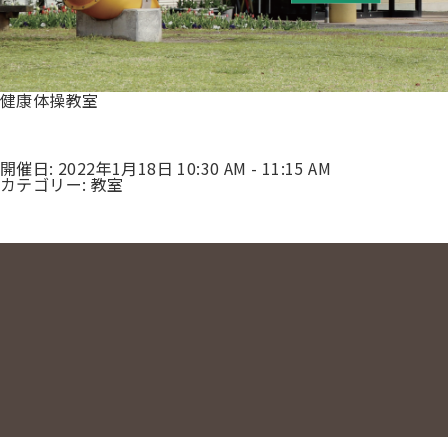
健康体操教室
開催日: 2022年1月18日 10:30 AM - 11:15 AM
カテゴリー:
教室